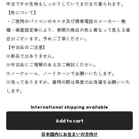
中古ですが生地もしっかりしていてまだまだ着られます。
【色について】
・ご使用のパソコンのモニタ及び携帯電話のメーカー・機
種・画面設定等により、実際の商品の色と異なって見える場
合がございます。予めご了承ください。
【中古品のご注意】
※新品ではありません。
※中古品にご理解のある方ご検討ください。
※ノークレーム、ノーリターンでお願いいたします。
※洗ってありますが、着用の際は再度のお洗濯をお願いいた
します。
International shipping available
Add to cart
日本国内にお住まいの方向け