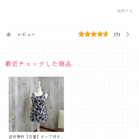
通報する
レビュー
(7)
最近チェックした商品
送料無料【古着】カップ付き