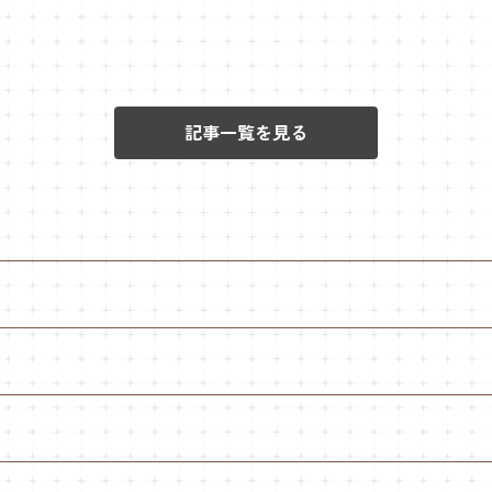
記事一覧を見る