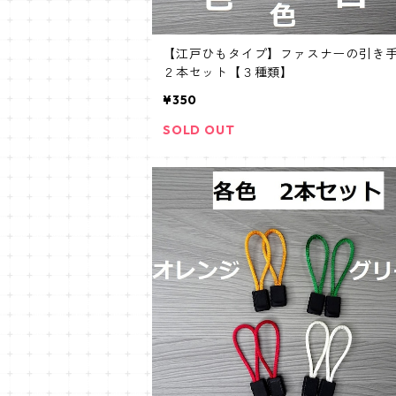
【江戸ひもタイプ】ファスナーの引き
２本セット【３種類】
¥350
SOLD OUT