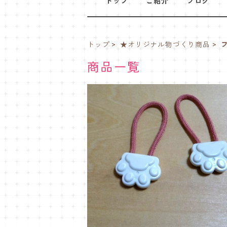
トップ
ご紹介
ブログ
トップ
★オリジナル物づくり商品
商品一覧