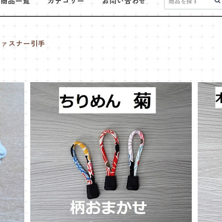
商品一覧
カテゴリー
お問い合わせ
ファスナー引手