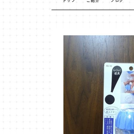
トップ
ご紹介
ブログ