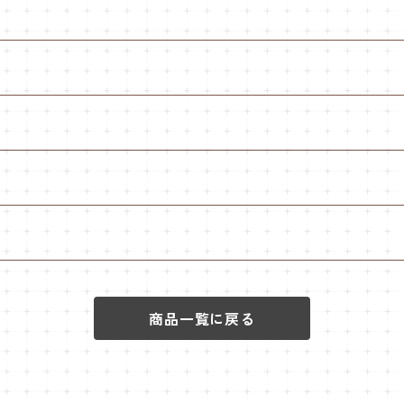
商品一覧に戻る